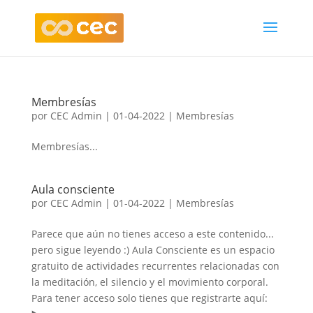
Membresías
por
CEC Admin
|
01-04-2022
|
Membresías
Membresías...
Aula consciente
por
CEC Admin
|
01-04-2022
|
Membresías
Parece que aún no tienes acceso a este contenido...
pero sigue leyendo :) Aula Consciente es un espacio
gratuito de actividades recurrentes relacionadas con
la meditación, el silencio y el movimiento corporal.
Para tener acceso solo tienes que registrarte aquí: