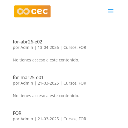
for-abr26-e02
por
Admin
|
13-04-2026
|
Cursos
,
FOR
No tienes acceso a este contenido.
for-mar25-e01
por
Admin
|
21-03-2025
|
Cursos
,
FOR
No tienes acceso a este contenido.
FOR
por
Admin
|
21-03-2025
|
Cursos
,
FOR