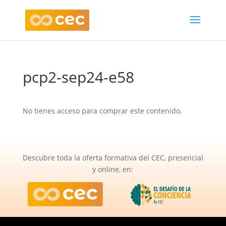
pcp2-sep24-e58
No tienes acceso para comprar este contenido.
Descubre toda la oferta formativa del CEC, presencial
y online, en: