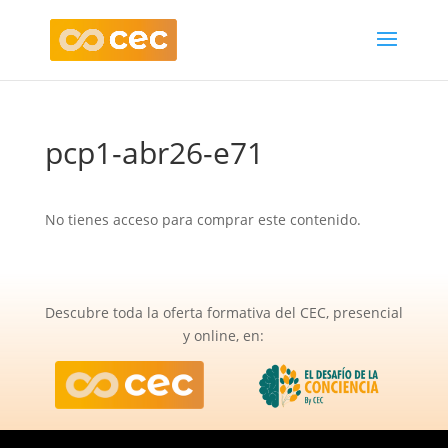
pcp1-abr26-e71
No tienes acceso para comprar este contenido.
Descubre toda la oferta formativa del CEC, presencial
y online, en: