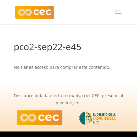
pco2-sep22-e45
No tienes acceso para comprar este contenido.
Descubre toda la oferta formativa del CEC, presencial
y online, en: