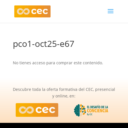
pco1-oct25-e67
No tienes acceso para comprar este contenido.
Descubre toda la oferta formativa del CEC, presencial
y online, en: