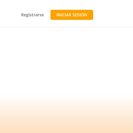
Registrarse
INICIAR SESIÓN