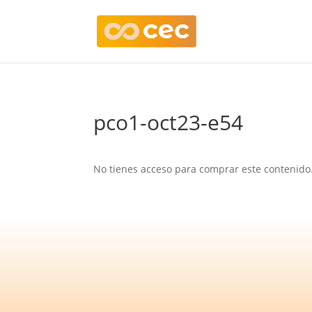
pco1-oct23-e54
No tienes acceso para comprar este contenido