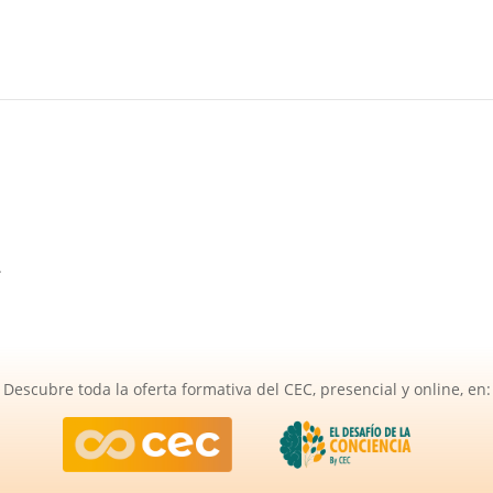
.
Descubre toda la oferta formativa del CEC, presencial y online, en: