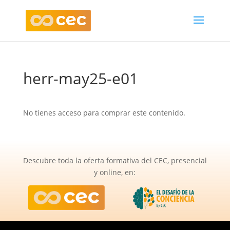
herr-may25-e01
No tienes acceso para comprar este contenido.
Descubre toda la oferta formativa del CEC, presencial
y online, en: