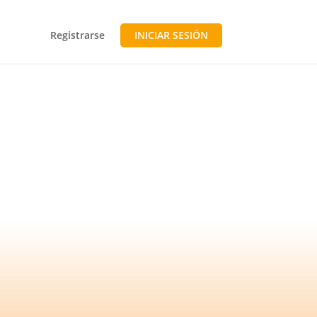
Registrarse
INICIAR SESIÓN