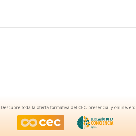
.
Descubre toda la oferta formativa del CEC, presencial y online, en: