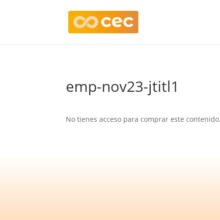
emp-nov23-jtitl1
No tienes acceso para comprar este contenido