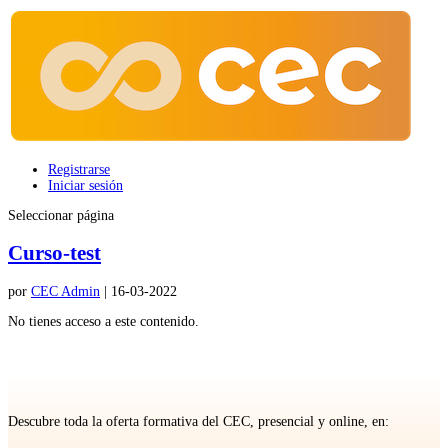
Registrarse
Iniciar sesión
Seleccionar página
Curso-test
por
CEC Admin
|
16-03-2022
No tienes acceso a este contenido.
Descubre toda la oferta formativa del CEC, presencial y online, en: