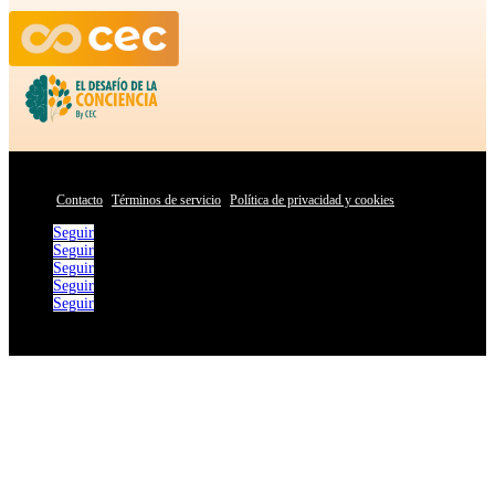
© CEC |
Contacto
|
Términos de servicio
|
Política de privacidad y cookies
Seguir
Seguir
Seguir
Seguir
Seguir