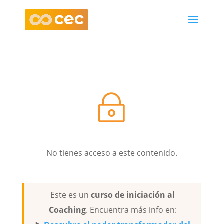
~
No tienes acceso a este contenido.
Este es un
curso de iniciación al
Coaching
. Encuentra más info en: