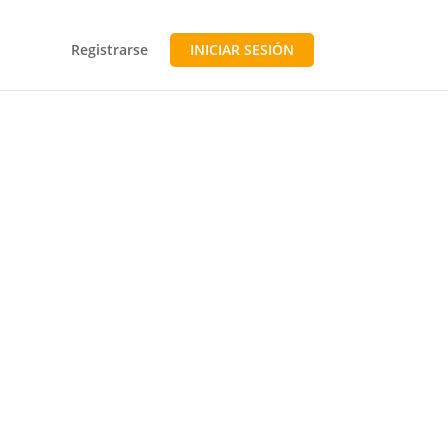
Registrarse
INICIAR SESIÓN